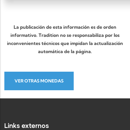
La publicación de esta información es de orden
informativo. Tradition no se responsabiliza por los
inconvenientes técnicos que impidan la actualización
automática de la página.
VER OTRAS MONEDAS
Links externos