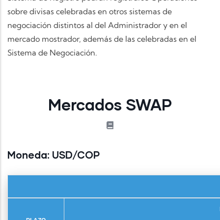
sobre divisas celebradas en otros sistemas de
negociación distintos al del Administrador y en el
mercado mostrador, además de las celebradas en el
Sistema de Negociación.
Mercados SWAP
Moneda:
USD/COP