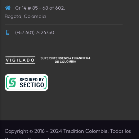
Cr 14 # 85 - 68 of 602,
Bogotá, Colombia
(+57 601) 7424750
Copyright © 2016 - 2024 Tradition Colombia. Todos los