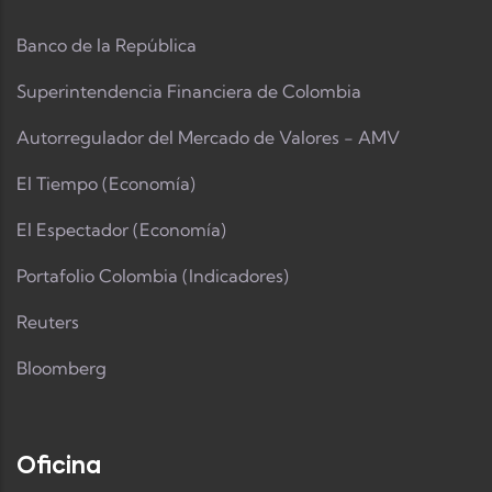
Banco de la República
Superintendencia Financiera de Colombia
Autorregulador del Mercado de Valores - AMV
El Tiempo (Economía)
El Espectador (Economía)
Portafolio Colombia (Indicadores)
Reuters
Bloomberg
Oficina