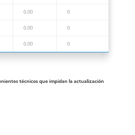
0.00
0
0.00
0
0.00
0
enientes técnicos que impidan la actualización