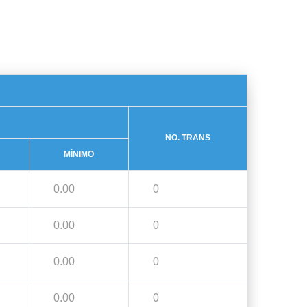
NO. TRANS
MÍNIMO
0.00
0
0.00
0
0.00
0
0.00
0