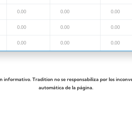
0.00
0.00
0.00
0.00
0.00
0.00
0.00
0.00
0.00
n informativo. Tradition no se responsabiliza por los inconv
automática de la página.