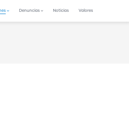
nes
Denuncias
Noticias
Valores