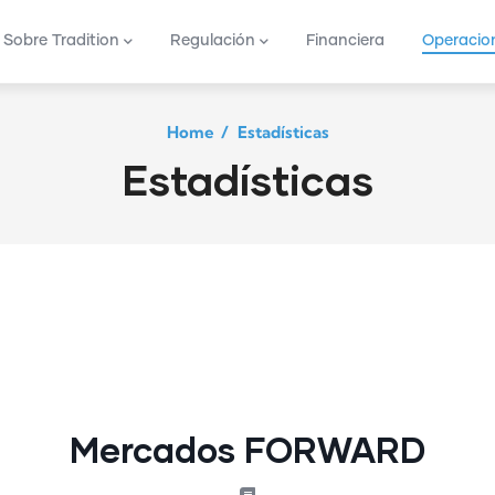
vigation
Sobre Tradition
Regulación
Financiera
Operacio
Home
/
Estadísticas
Estadísticas
Mercados FORWARD