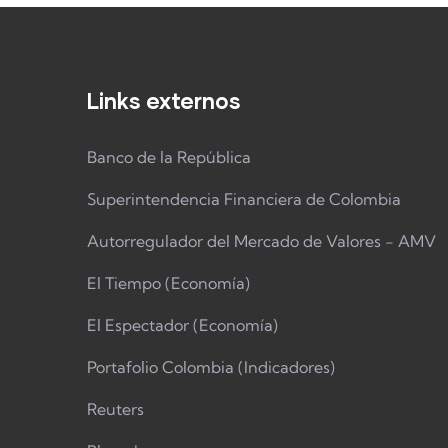
Links externos
Banco de la República
Superintendencia Financiera de Colombia
Autorregulador del Mercado de Valores - AMV
El Tiempo (Economía)
El Espectador (Economía)
Portafolio Colombia (Indicadores)
Reuters